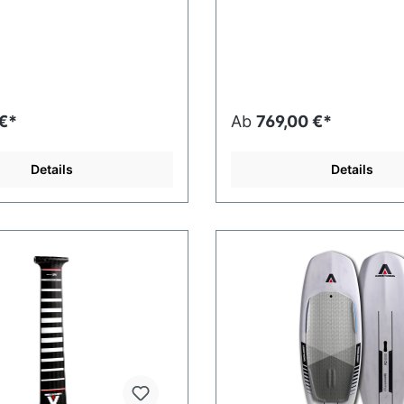
 €*
Ab
769,00 €*
Details
Details