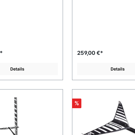
*
259,00 €*
Details
Details
%