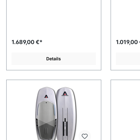
1.689,00 €*
1.019,00
Details