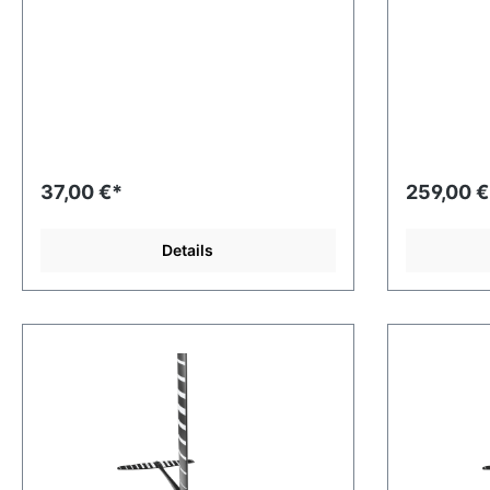
37,00 €*
259,00 €
Details