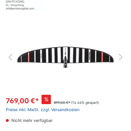
%
769,00 €*
899,00 €*
(14.46% gespart)
Preise inkl. MwSt. zzgl. Versandkosten
Nicht mehr verfügbar