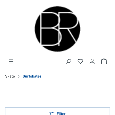
Skate
Surfskates
Filter