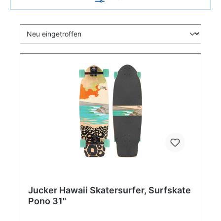
Jucker Hawaii Skatersurfer, Surfskate
Pono 31"