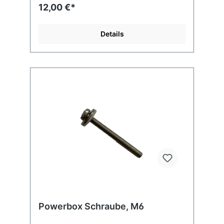
12,00 €*
Details
Powerbox Schraube, M6