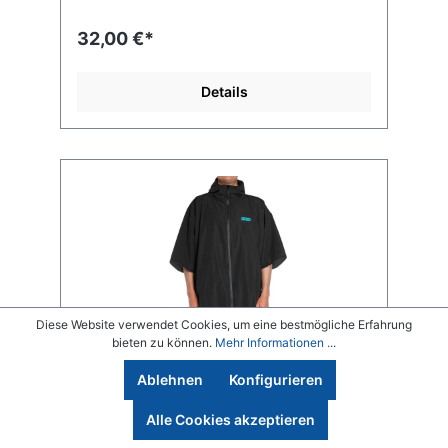
32,00 €*
Details
Diese Website verwendet Cookies, um eine bestmögliche Erfahrung
bieten zu können.
Mehr Informationen ...
Ablehnen
Konfigurieren
Alle Cookies akzeptieren
FCS All Weather Poncho