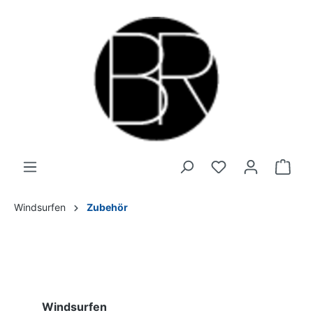
Windsurfen
Zubehör
Windsurfen