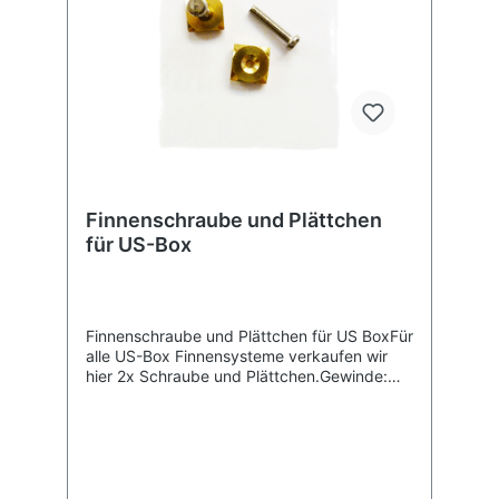
Finnenschraube und Plättchen
für US-Box
Finnenschraube und Plättchen für US BoxFür
alle US-Box Finnensysteme verkaufen wir
hier 2x Schraube und Plättchen.Gewinde:
M4