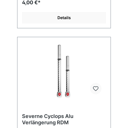
4,00 €*
Details
Severne Cyclops Alu
Verlängerung RDM