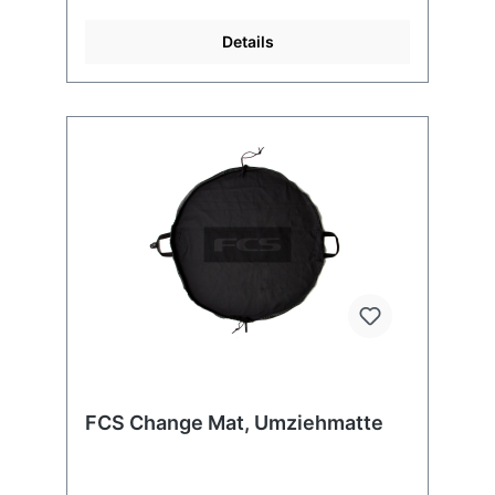
Details
FCS Change Mat, Umziehmatte