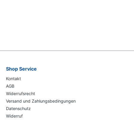
Shop Service
Kontakt
AGB
Widerrufsrecht
Versand und Zahlungsbedingungen
Datenschutz
Widerruf