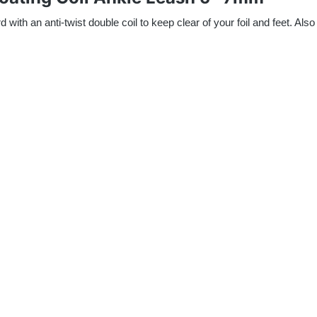
 with an anti-twist double coil to keep clear of your foil and feet. Also