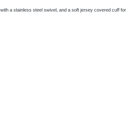
 with a stainless steel swivel, and a soft jersey covered cuff for