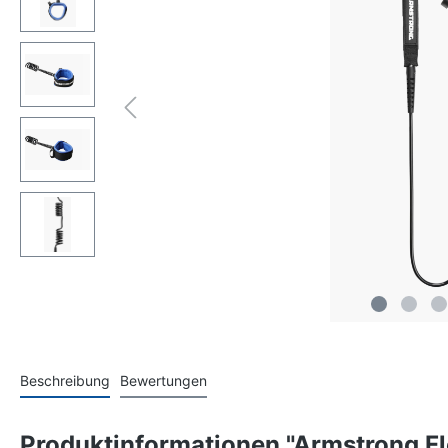
Beschreibung
Bewertungen
Produktinformationen "Armstrong Fl