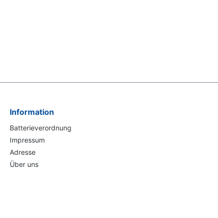
Information
Batterieverordnung
Impressum
Adresse
Über uns