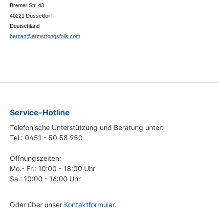
Bremer Str. 43
40221 Düsseldorf
Deutschland
hernan@armstrongsfoils.com
Service-Hotline
Telefonische Unterstützung und Beratung unter:
Tel.: 0451 - 50 58 950
Öffnungszeiten:
Mo.- Fr.: 10:00 - 18:00 Uhr
Sa.: 10:00 - 16:00 Uhr
Oder über unser
Kontaktformular
.