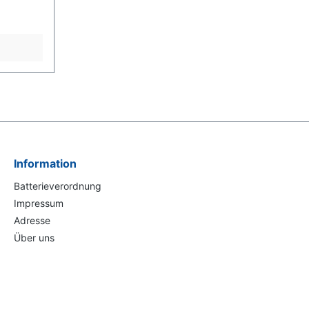
Information
Batterieverordnung
Impressum
Adresse
Über uns