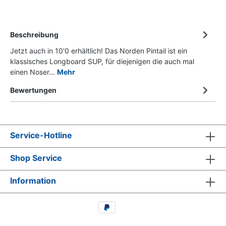
Beschreibung
Jetzt auch in 10'0 erhältlich! Das Norden Pintail ist ein
klassisches Longboard SUP, für diejenigen die auch mal
einen Noser…
Mehr
Bewertungen
Service-Hotline
Shop Service
Information