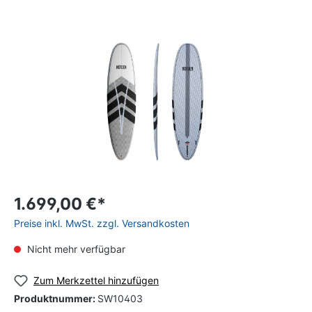
1.699,00 €*
Preise inkl. MwSt. zzgl. Versandkosten
Nicht mehr verfügbar
Zum Merkzettel hinzufügen
Produktnummer:
SW10403